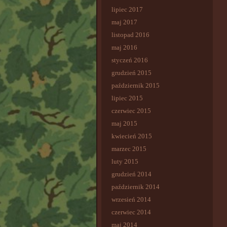
lipiec 2017
maj 2017
listopad 2016
maj 2016
styczeń 2016
grudzień 2015
październik 2015
lipiec 2015
czerwiec 2015
maj 2015
kwiecień 2015
marzec 2015
luty 2015
grudzień 2014
październik 2014
wrzesień 2014
czerwiec 2014
maj 2014