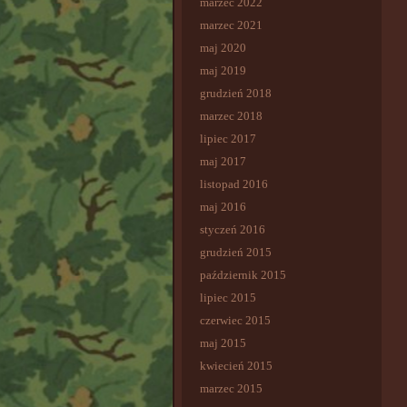
marzec 2022
marzec 2021
maj 2020
maj 2019
grudzień 2018
marzec 2018
lipiec 2017
maj 2017
listopad 2016
maj 2016
styczeń 2016
grudzień 2015
październik 2015
lipiec 2015
czerwiec 2015
maj 2015
kwiecień 2015
marzec 2015