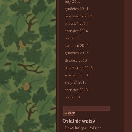
luty 2015
grudzień 2014
październik 2014
wrzesień 2014
czerwiec 2014
maj 2014
kwiecień 2014
grudzień 2013
listopad 2013
październik 2013
wrzesień 2013
sierpień 2013
czerwiec 2013
maj 2013
Ostatnie wpisy
Nowy kolega – Wiktor