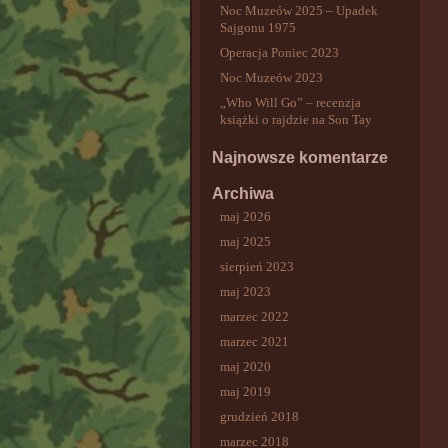
Noc Muzeów 2025 – Upadek
Sajgonu 1975
Operacja Poniec 2023
Noc Muzeów 2023
„Who Will Go” – recenzja
książki o rajdzie na Son Tay
Najnowsze komentarze
Archiwa
maj 2026
maj 2025
sierpień 2023
maj 2023
marzec 2022
marzec 2021
maj 2020
maj 2019
grudzień 2018
marzec 2018