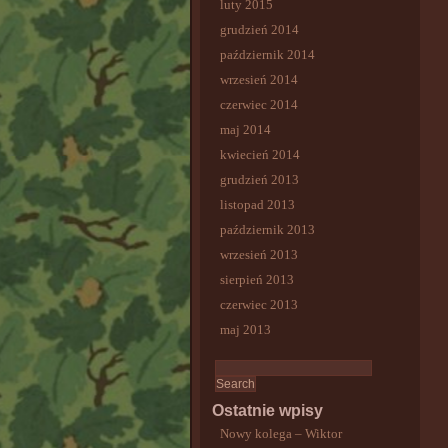
luty 2015
grudzień 2014
październik 2014
wrzesień 2014
czerwiec 2014
maj 2014
kwiecień 2014
grudzień 2013
listopad 2013
październik 2013
wrzesień 2013
sierpień 2013
czerwiec 2013
maj 2013
Ostatnie wpisy
Nowy kolega – Wiktor