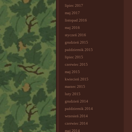
lipiec 2017
maj 2017
listopad 2016
maj 2016
styczeń 2016
grudzień 2015
październik 2015
lipiec 2015
czerwiec 2015
maj 2015
kwiecień 2015
marzec 2015
luty 2015
grudzień 2014
październik 2014
wrzesień 2014
czerwiec 2014
maj 2014