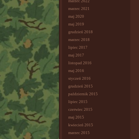
marzec 2022
marzec 2021
maj 2020
maj 2019
grudzień 2018
marzec 2018
lipiec 2017
maj 2017
listopad 2016
maj 2016
styczeń 2016
grudzień 2015
październik 2015
lipiec 2015
czerwiec 2015
maj 2015
kwiecień 2015
marzec 2015