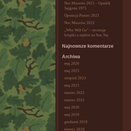
Noc Muzeów 2025 – Upadek
Sajgonu 1975
Operacja Poniec 2023
Noc Muzeów 2023
„Who Will Go” – recenzja
książki o rajdzie na Son Tay
Najnowsze komentarze
Archiwa
maj 2026
maj 2025
sierpień 2023
maj 2023
marzec 2022
marzec 2021
maj 2020
maj 2019
grudzień 2018
marzec 2018