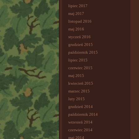
lipiec 2017
maj 2017
listopad 2016
maj 2016
styczeń 2016
grudzień 2015
październik 2015
lipiec 2015
czerwiec 2015
maj 2015
kwiecień 2015
marzec 2015
luty 2015
grudzień 2014
październik 2014
wrzesień 2014
czerwiec 2014
maj 2014