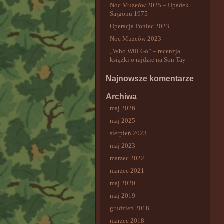
Noc Muzeów 2025 – Upadek
Sajgonu 1975
Operacja Poniec 2023
Noc Muzeów 2023
„Who Will Go” – recenzja
książki o rajdzie na Son Tay
Najnowsze komentarze
Archiwa
maj 2026
maj 2025
sierpień 2023
maj 2023
marzec 2022
marzec 2021
maj 2020
maj 2019
grudzień 2018
marzec 2018