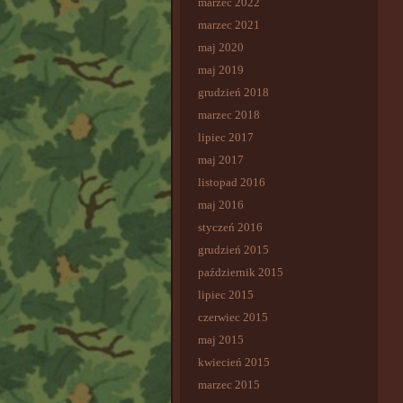
marzec 2022
marzec 2021
maj 2020
maj 2019
grudzień 2018
marzec 2018
lipiec 2017
maj 2017
listopad 2016
maj 2016
styczeń 2016
grudzień 2015
październik 2015
lipiec 2015
czerwiec 2015
maj 2015
kwiecień 2015
marzec 2015