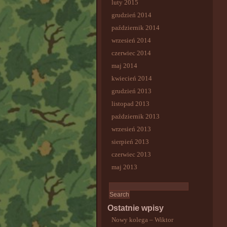
luty 2015
grudzień 2014
październik 2014
wrzesień 2014
czerwiec 2014
maj 2014
kwiecień 2014
grudzień 2013
listopad 2013
październik 2013
wrzesień 2013
sierpień 2013
czerwiec 2013
maj 2013
Ostatnie wpisy
Nowy kolega – Wiktor