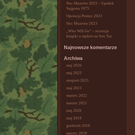
Noc Muzeów 2025 – Upadek
Sajgonu 1975
Operacja Poniec 2023
Noc Muzeów 2023
„Who Will Go” – recenzja
książki o rajdzie na Son Tay
Najnowsze komentarze
Archiwa
maj 2026
maj 2025
sierpień 2023
maj 2023
marzec 2022
marzec 2021
maj 2020
maj 2019
grudzień 2018
marzec 2018