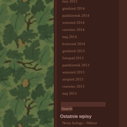
luty 2015
grudzień 2014
październik 2014
wrzesień 2014
czerwiec 2014
maj 2014
kwiecień 2014
grudzień 2013
listopad 2013
październik 2013
wrzesień 2013
sierpień 2013
czerwiec 2013
maj 2013
Ostatnie wpisy
Nowy kolega – Wiktor