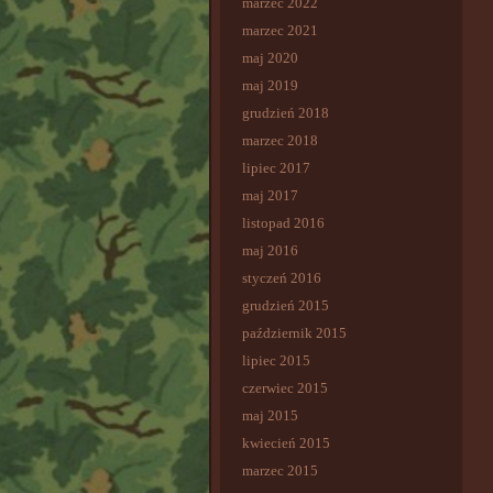
marzec 2022
marzec 2021
maj 2020
maj 2019
grudzień 2018
marzec 2018
lipiec 2017
maj 2017
listopad 2016
maj 2016
styczeń 2016
grudzień 2015
październik 2015
lipiec 2015
czerwiec 2015
maj 2015
kwiecień 2015
marzec 2015