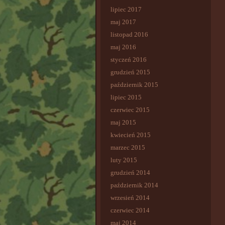
lipiec 2017
maj 2017
listopad 2016
maj 2016
styczeń 2016
grudzień 2015
październik 2015
lipiec 2015
czerwiec 2015
maj 2015
kwiecień 2015
marzec 2015
luty 2015
grudzień 2014
październik 2014
wrzesień 2014
czerwiec 2014
maj 2014