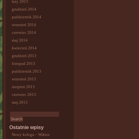
luty 2015
grudzień 2014
październik 2014
wrzesień 2014
czerwiec 2014
maj 2014
kwiecień 2014
grudzień 2013
listopad 2013
październik 2013
wrzesień 2013
sierpień 2013
czerwiec 2013
maj 2013
Ostatnie wpisy
Nowy kolega – Wiktor