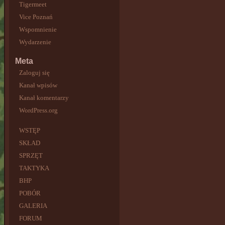
Tigermeet
Vice Poznań
Wspomnienie
Wydarzenie
Meta
Zaloguj się
Kanał wpisów
Kanał komentarzy
WordPress.org
WSTĘP
SKŁAD
SPRZĘT
TAKTYKA
BHP
POBÓR
GALERIA
FORUM