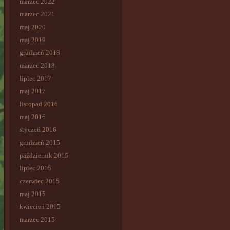
marzec 2022
marzec 2021
maj 2020
maj 2019
grudzień 2018
marzec 2018
lipiec 2017
maj 2017
listopad 2016
maj 2016
styczeń 2016
grudzień 2015
październik 2015
lipiec 2015
czerwiec 2015
maj 2015
kwiecień 2015
marzec 2015