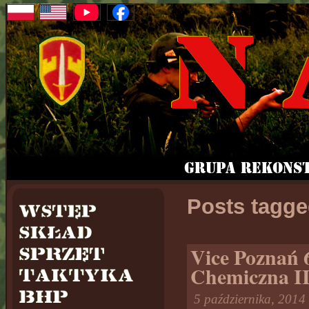
Posts tagge
Vice Poznań 
Chemiczna II
5 października, 2014