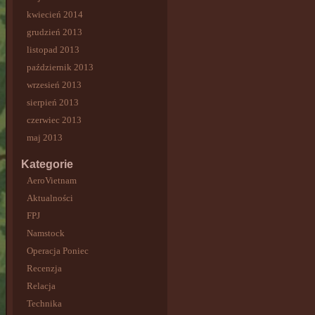
kwiecień 2014
grudzień 2013
listopad 2013
październik 2013
wrzesień 2013
sierpień 2013
czerwiec 2013
maj 2013
Kategorie
AeroVietnam
Aktualności
FPJ
Namstock
Operacja Poniec
Recenzja
Relacja
Technika