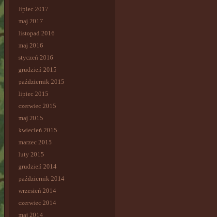
lipiec 2017
maj 2017
listopad 2016
maj 2016
styczeń 2016
grudzień 2015
październik 2015
lipiec 2015
czerwiec 2015
maj 2015
kwiecień 2015
marzec 2015
luty 2015
grudzień 2014
październik 2014
wrzesień 2014
czerwiec 2014
maj 2014