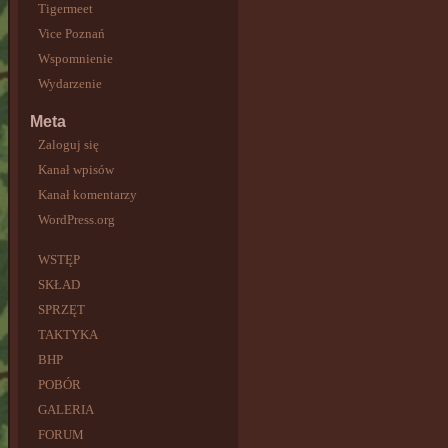
Tigermeet
Vice Poznań
Wspomnienie
Wydarzenie
Meta
Zaloguj się
Kanał wpisów
Kanał komentarzy
WordPress.org
WSTĘP
SKŁAD
SPRZĘT
TAKTYKA
BHP
POBÓR
GALERIA
FORUM