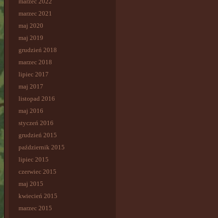
marzec 2022
marzec 2021
maj 2020
maj 2019
grudzień 2018
marzec 2018
lipiec 2017
maj 2017
listopad 2016
maj 2016
styczeń 2016
grudzień 2015
październik 2015
lipiec 2015
czerwiec 2015
maj 2015
kwiecień 2015
marzec 2015