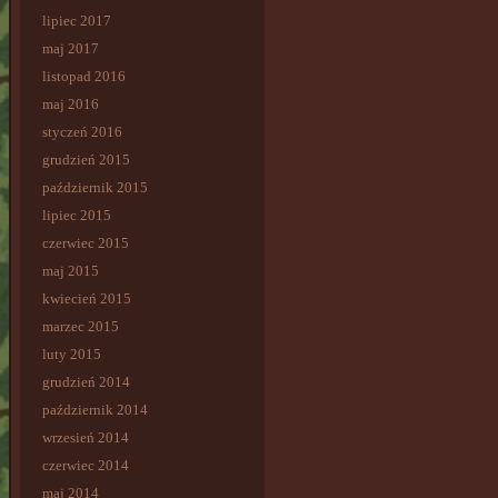
lipiec 2017
maj 2017
listopad 2016
maj 2016
styczeń 2016
grudzień 2015
październik 2015
lipiec 2015
czerwiec 2015
maj 2015
kwiecień 2015
marzec 2015
luty 2015
grudzień 2014
październik 2014
wrzesień 2014
czerwiec 2014
maj 2014