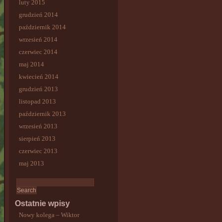
luty 2015
grudzień 2014
październik 2014
wrzesień 2014
czerwiec 2014
maj 2014
kwiecień 2014
grudzień 2013
listopad 2013
październik 2013
wrzesień 2013
sierpień 2013
czerwiec 2013
maj 2013
Ostatnie wpisy
Nowy kolega – Wiktor