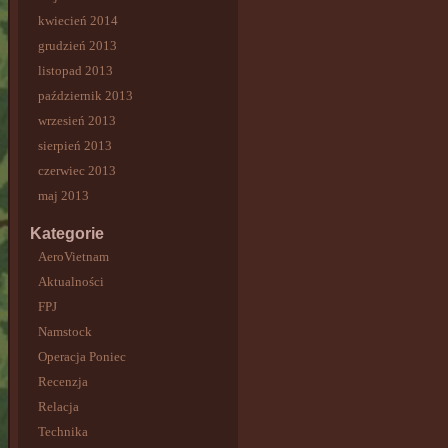
kwiecień 2014
grudzień 2013
listopad 2013
październik 2013
wrzesień 2013
sierpień 2013
czerwiec 2013
maj 2013
Kategorie
AeroVietnam
Aktualności
FPJ
Namstock
Operacja Poniec
Recenzja
Relacja
Technika