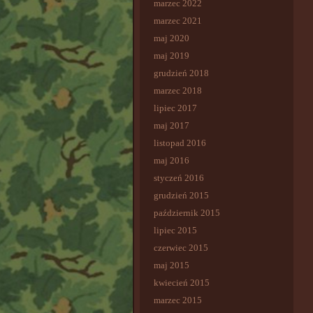
marzec 2022
marzec 2021
maj 2020
maj 2019
grudzień 2018
marzec 2018
lipiec 2017
maj 2017
listopad 2016
maj 2016
styczeń 2016
grudzień 2015
październik 2015
lipiec 2015
czerwiec 2015
maj 2015
kwiecień 2015
marzec 2015