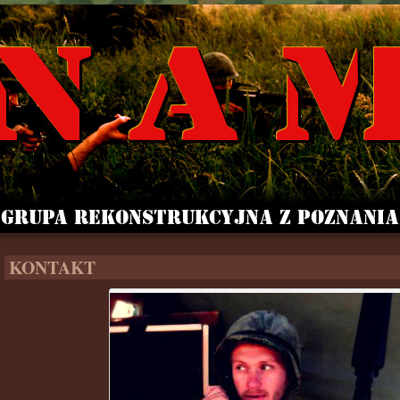
KONTAKT