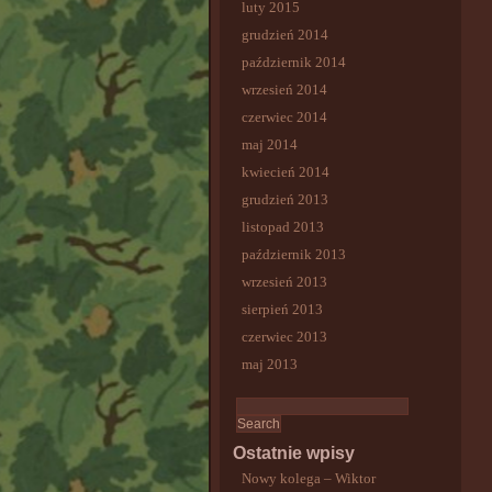
luty 2015
grudzień 2014
październik 2014
wrzesień 2014
czerwiec 2014
maj 2014
kwiecień 2014
grudzień 2013
listopad 2013
październik 2013
wrzesień 2013
sierpień 2013
czerwiec 2013
maj 2013
Ostatnie wpisy
Nowy kolega – Wiktor