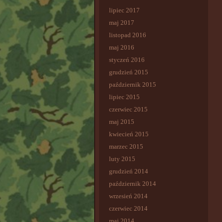
lipiec 2017
maj 2017
listopad 2016
maj 2016
styczeń 2016
grudzień 2015
październik 2015
lipiec 2015
czerwiec 2015
maj 2015
kwiecień 2015
marzec 2015
luty 2015
grudzień 2014
październik 2014
wrzesień 2014
czerwiec 2014
maj 2014