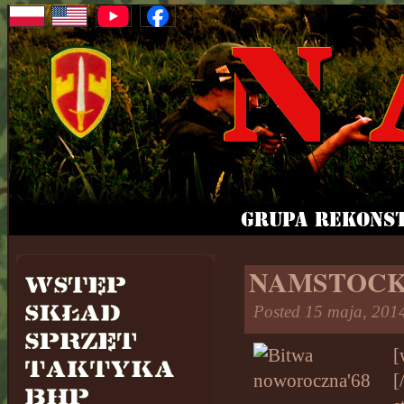
NAMSTOCK: 
Posted 15 maja, 201
[
[