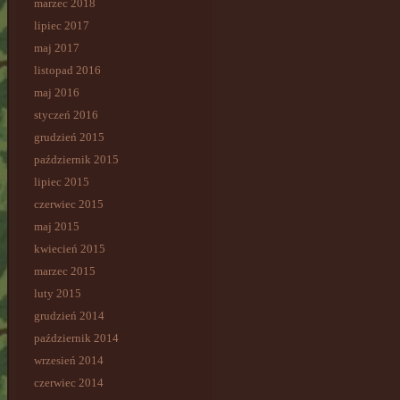
marzec 2018
lipiec 2017
maj 2017
listopad 2016
maj 2016
styczeń 2016
grudzień 2015
październik 2015
lipiec 2015
czerwiec 2015
maj 2015
kwiecień 2015
marzec 2015
luty 2015
grudzień 2014
październik 2014
wrzesień 2014
czerwiec 2014