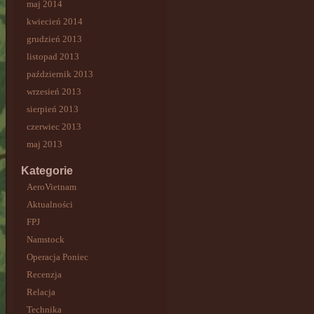
maj 2014
kwiecień 2014
grudzień 2013
listopad 2013
październik 2013
wrzesień 2013
sierpień 2013
czerwiec 2013
maj 2013
Kategorie
AeroVietnam
Aktualności
FPJ
Namstock
Operacja Poniec
Recenzja
Relacja
Technika