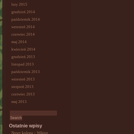
luty 2015
grudzień 2014
październik 2014
wrzesień 2014
czerwiec 2014
maj 2014
kwiecień 2014
grudzień 2013
listopad 2013
październik 2013
wrzesień 2013
sierpień 2013
czerwiec 2013
maj 2013
Ostatnie wpisy
Nowy kolega – Wiktor