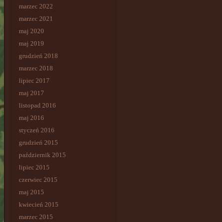
marzec 2022
marzec 2021
maj 2020
maj 2019
grudzień 2018
marzec 2018
lipiec 2017
maj 2017
listopad 2016
maj 2016
styczeń 2016
grudzień 2015
październik 2015
lipiec 2015
czerwiec 2015
maj 2015
kwiecień 2015
marzec 2015