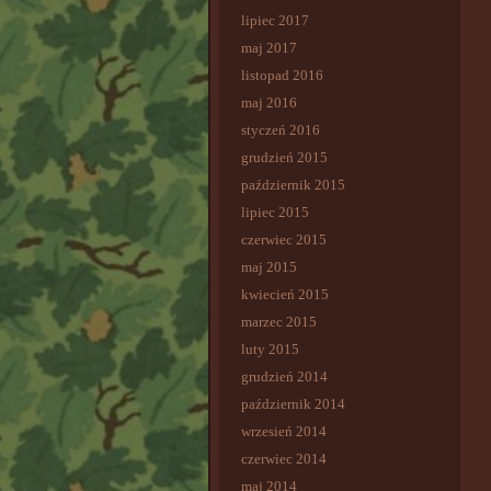
lipiec 2017
maj 2017
listopad 2016
maj 2016
styczeń 2016
grudzień 2015
październik 2015
lipiec 2015
czerwiec 2015
maj 2015
kwiecień 2015
marzec 2015
luty 2015
grudzień 2014
październik 2014
wrzesień 2014
czerwiec 2014
maj 2014