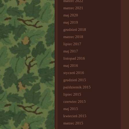
marzec 2022
marzec 2021
maj 2020
maj 2019
grudzień 2018
marzec 2018
lipiec 2017
maj 2017
listopad 2016
maj 2016
styczeń 2016
grudzień 2015
październik 2015
lipiec 2015
czerwiec 2015
maj 2015
kwiecień 2015
marzec 2015