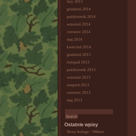
luty 2015
grudzień 2014
październik 2014
wrzesień 2014
czerwiec 2014
maj 2014
kwiecień 2014
grudzień 2013
listopad 2013
październik 2013
wrzesień 2013
sierpień 2013
czerwiec 2013
maj 2013
Ostatnie wpisy
Nowy kolega – Wiktor