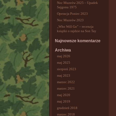
Noc Muzeów 2025 – Upadek
Sajgonu 1975
Operacja Poniec 2023
Noc Muzeów 2023
„Who Will Go” – recenzja
książki o rajdzie na Son Tay
Najnowsze komentarze
Archiwa
maj 2026
maj 2025
sierpień 2023
maj 2023
marzec 2022
marzec 2021
maj 2020
maj 2019
grudzień 2018
marzec 2018