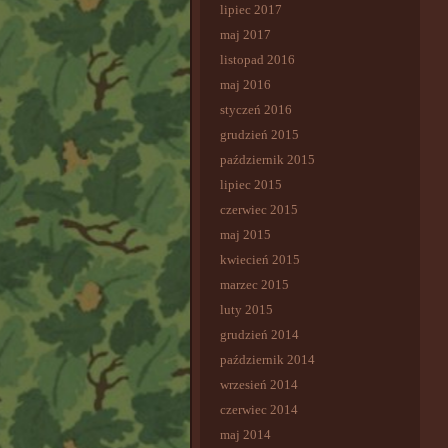
lipiec 2017
maj 2017
listopad 2016
maj 2016
styczeń 2016
grudzień 2015
październik 2015
lipiec 2015
czerwiec 2015
maj 2015
kwiecień 2015
marzec 2015
luty 2015
grudzień 2014
październik 2014
wrzesień 2014
czerwiec 2014
maj 2014