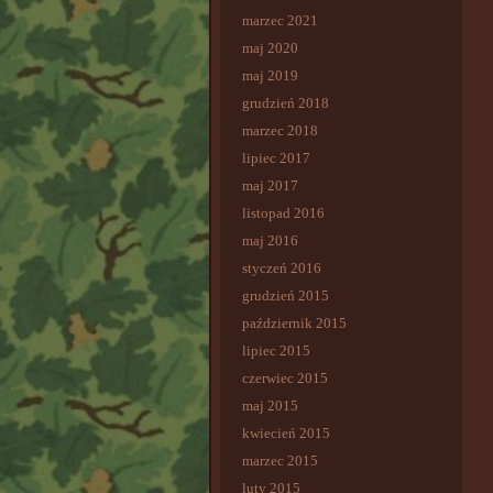
marzec 2021
maj 2020
maj 2019
grudzień 2018
marzec 2018
lipiec 2017
maj 2017
listopad 2016
maj 2016
styczeń 2016
grudzień 2015
październik 2015
lipiec 2015
czerwiec 2015
maj 2015
kwiecień 2015
marzec 2015
luty 2015