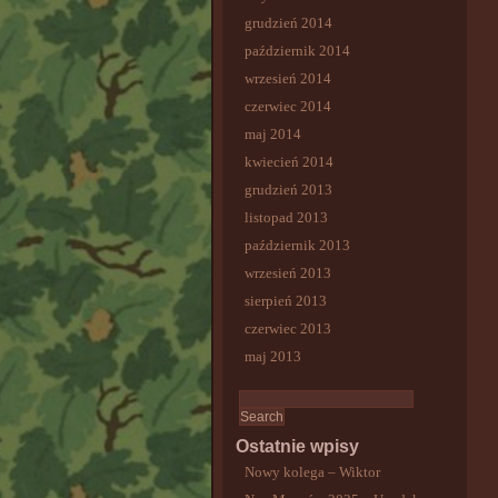
grudzień 2014
październik 2014
wrzesień 2014
czerwiec 2014
maj 2014
kwiecień 2014
grudzień 2013
listopad 2013
październik 2013
wrzesień 2013
sierpień 2013
czerwiec 2013
maj 2013
Ostatnie wpisy
Nowy kolega – Wiktor